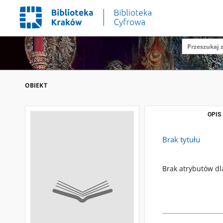
OBIEKT
OPIS
Brak tytułu
Brak atrybutów dl