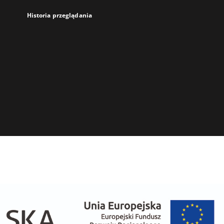
Historia przeglądania