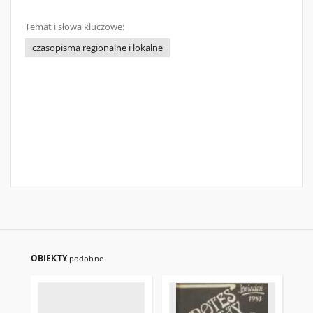
Temat i słowa kluczowe:
czasopisma regionalne i lokalne
OBIEKTY
podobne