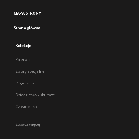
MAPA STRONY
Strona główna
Kolekcje
Polecane
Zbiory specjalne
Regionalia
Dziedzictwo kulturowe
Czasopisma
...
Zobacz więcej