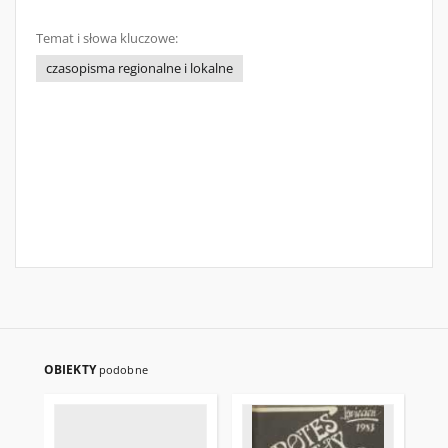
Temat i słowa kluczowe:
czasopisma regionalne i lokalne
OBIEKTY
podobne