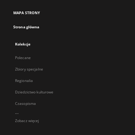
MAPA STRONY
Strona główna
Kolekcje
Polecane
Zbiory specjalne
Regionalia
Dziedzictwo kulturowe
Czasopisma
...
Zobacz więcej