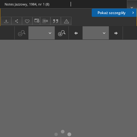
Notes Jazzowy, 1984, nr 1 (8)
Pokaż szczegóły