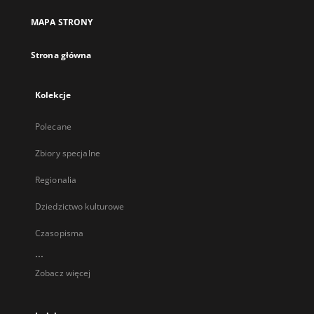
MAPA STRONY
Strona główna
Kolekcje
Polecane
Zbiory specjalne
Regionalia
Dziedzictwo kulturowe
Czasopisma
...
Zobacz więcej