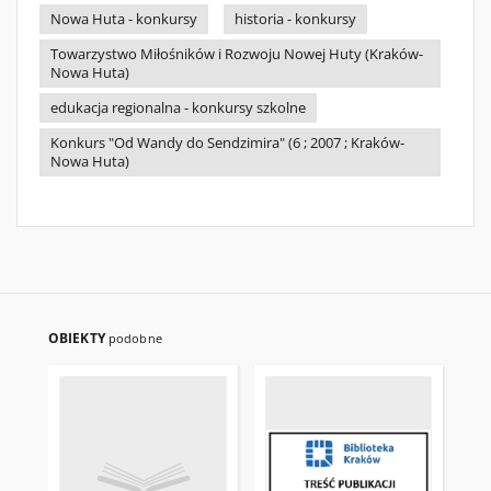
Nowa Huta - konkursy
historia - konkursy
Towarzystwo Miłośników i Rozwoju Nowej Huty (Kraków-
Nowa Huta)
edukacja regionalna - konkursy szkolne
Konkurs "Od Wandy do Sendzimira" (6 ; 2007 ; Kraków-
Nowa Huta)
OBIEKTY
podobne