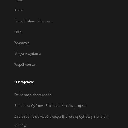
Autor
Temat i słowa kluczowe
Opis
Wydawca
Miejsce wydania
Współtwórca
O Projekcie
Deklaracja dostępności
Biblioteka Cyfrowa Biblioteki Kraków-projekt
Zaproszenie do współpracy z Biblioteką Cyfrową Biblioteki
Kraków