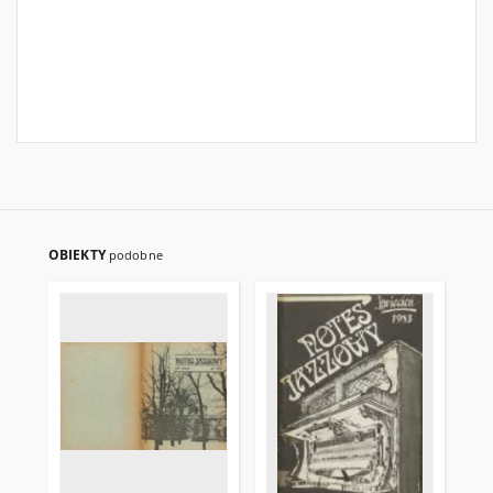
OBIEKTY
podobne