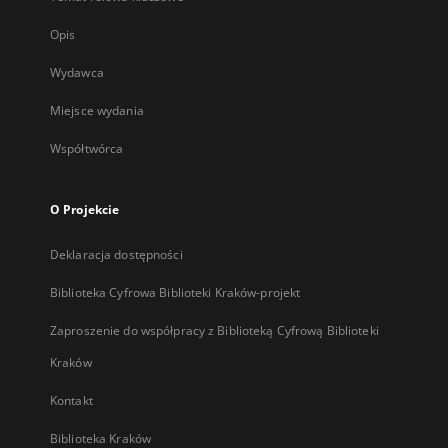
Opis
Wydawca
Miejsce wydania
Współtwórca
O Projekcie
Deklaracja dostępności
Biblioteka Cyfrowa Biblioteki Kraków-projekt
Zaproszenie do współpracy z Biblioteką Cyfrową Biblioteki
Kraków
Kontakt
Biblioteka Kraków