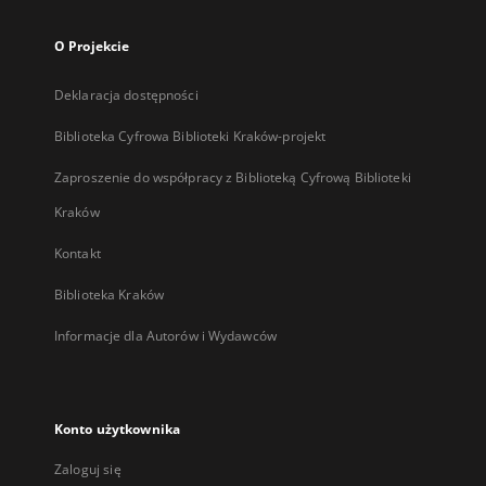
O Projekcie
Deklaracja dostępności
Biblioteka Cyfrowa Biblioteki Kraków-projekt
Zaproszenie do współpracy z Biblioteką Cyfrową Biblioteki
Kraków
Kontakt
Biblioteka Kraków
Informacje dla Autorów i Wydawców
Konto użytkownika
Zaloguj się