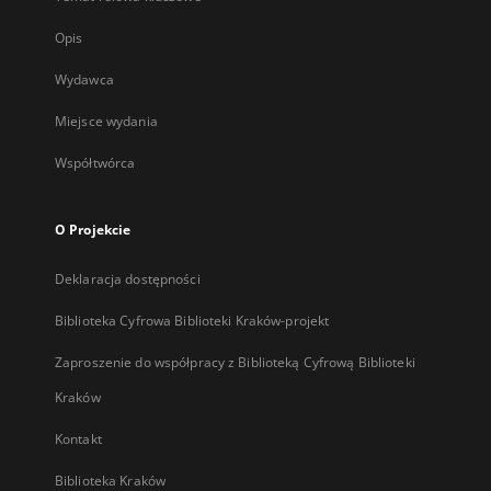
Opis
Wydawca
Miejsce wydania
Współtwórca
O Projekcie
Deklaracja dostępności
Biblioteka Cyfrowa Biblioteki Kraków-projekt
Zaproszenie do współpracy z Biblioteką Cyfrową Biblioteki
Kraków
Kontakt
Biblioteka Kraków