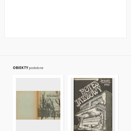
OBIEKTY
podobne