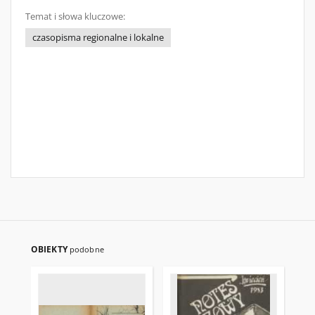
Temat i słowa kluczowe:
czasopisma regionalne i lokalne
OBIEKTY
podobne