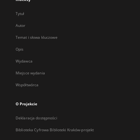
Tytuł
Autor
Temat i słowa kluczowe
Opis
Wydawca
Miejsce wydania
Współtwórca
O Projekcie
Deklaracja dostępności
Biblioteka Cyfrowa Biblioteki Kraków-projekt