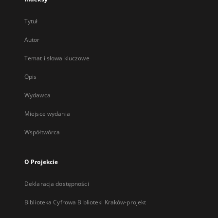
Tytuł
Autor
Temat i słowa kluczowe
Opis
Wydawca
Miejsce wydania
Współtwórca
O Projekcie
Deklaracja dostępności
Biblioteka Cyfrowa Biblioteki Kraków-projekt