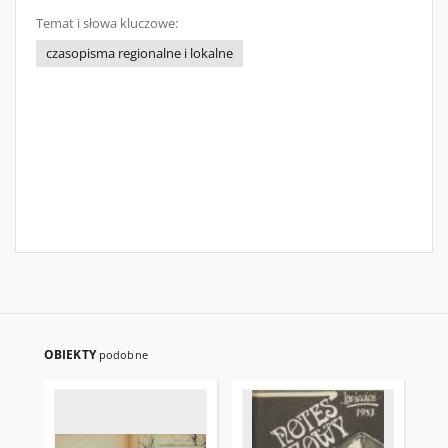
Temat i słowa kluczowe:
czasopisma regionalne i lokalne
OBIEKTY
podobne