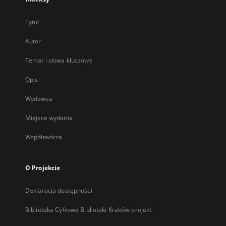
Tytuł
Autor
Temat i słowa kluczowe
Opis
Wydawca
Miejsce wydania
Współtwórca
O Projekcie
Deklaracja dostępności
Biblioteka Cyfrowa Biblioteki Kraków-projekt