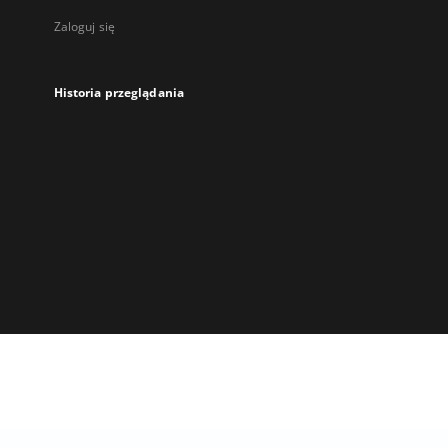
Zaloguj się
Historia przeglądania