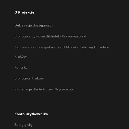
O Projekcie
Deklaracja dostępności
Biblioteka Cyfrowa Biblioteki Kraków-projekt
Zaproszenie do współpracy z Biblioteką Cyfrową Biblioteki
Kraków
Kontakt
Biblioteka Kraków
Informacje dla Autorów i Wydawców
Konto użytkownika
Zaloguj się