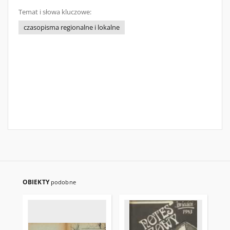
Temat i słowa kluczowe:
czasopisma regionalne i lokalne
OBIEKTY
podobne