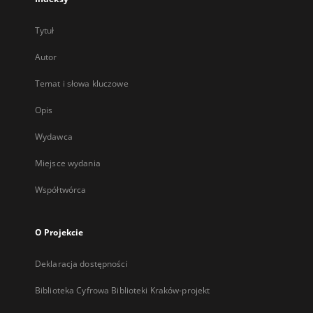
Tytuł
Autor
Temat i słowa kluczowe
Opis
Wydawca
Miejsce wydania
Współtwórca
O Projekcie
Deklaracja dostępności
Biblioteka Cyfrowa Biblioteki Kraków-projekt