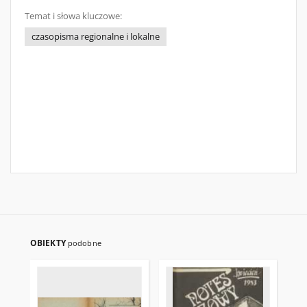
Temat i słowa kluczowe:
czasopisma regionalne i lokalne
OBIEKTY
podobne