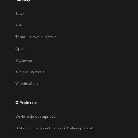
Tytuł
Autor
Temat i słowa kluczowe
Opis
Wydawca
Miejsce wydania
Współtwórca
O Projekcie
Deklaracja dostępności
Biblioteka Cyfrowa Biblioteki Kraków-projekt