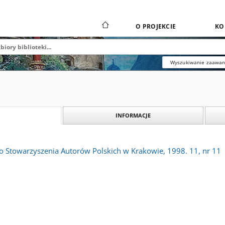
O PROJEKCIE
KO
Wyszukiwanie zaawa
INFORMACJE
o Stowarzyszenia Autorów Polskich w Krakowie, 1998. 11, nr 11