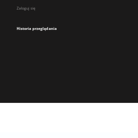
Zaloguj się
Historia przeglądania