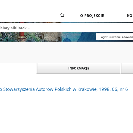
O PROJEKCIE
KO
Wyszukiwanie zaawa
INFORMACJE
o Stowarzyszenia Autorów Polskich w Krakowie, 1998. 06, nr 6