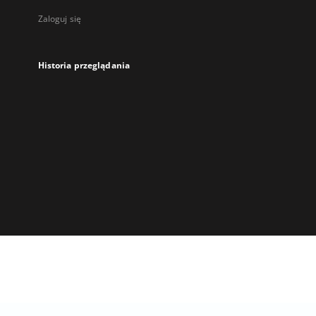
Zaloguj się
Historia przeglądania