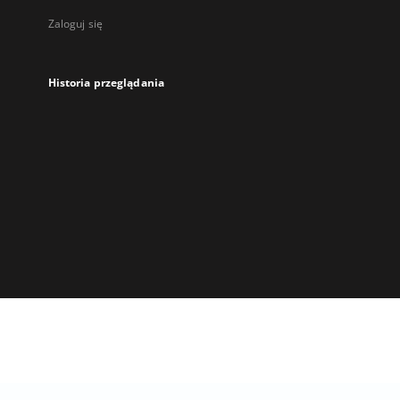
Zaloguj się
Historia przeglądania