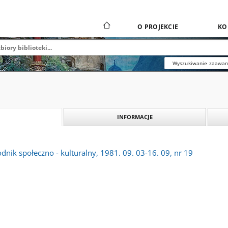
O PROJEKCIE
KO
Wyszukiwanie zaawa
INFORMACJE
dnik społeczno - kulturalny, 1981. 09. 03-16. 09, nr 19