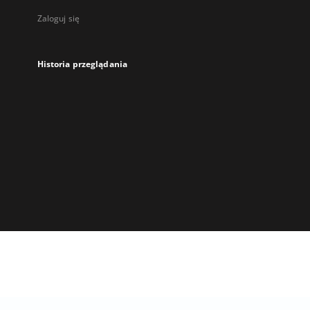
Zaloguj się
Historia przeglądania