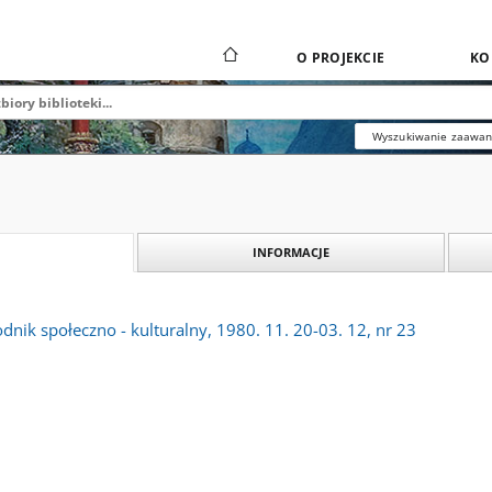
O PROJEKCIE
KO
Wyszukiwanie zaawa
INFORMACJE
dnik społeczno - kulturalny, 1980. 11. 20-03. 12, nr 23