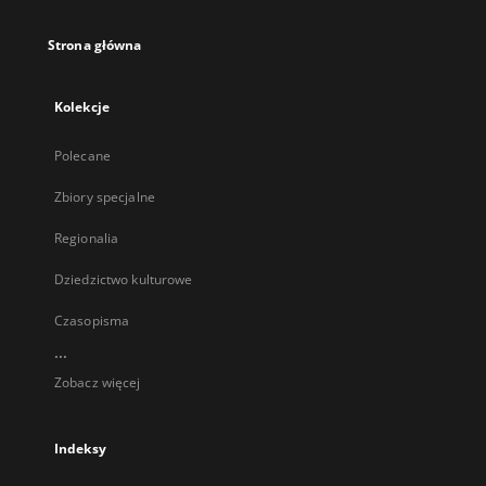
Strona główna
Kolekcje
Polecane
Zbiory specjalne
Regionalia
Dziedzictwo kulturowe
Czasopisma
...
Zobacz więcej
Indeksy