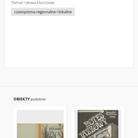
Temat i słowa kluczowe:
czasopisma regionalne i lokalne
OBIEKTY
podobne