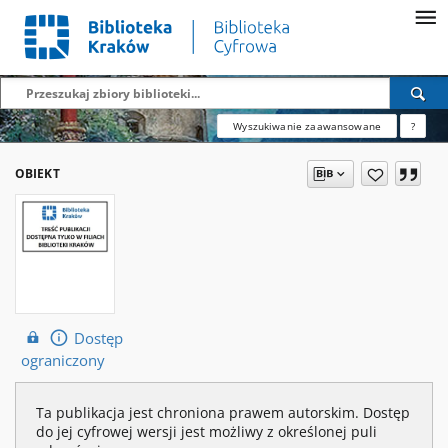
Wyszukiwanie zaawansowane
?
OBIEKT
Dostęp
ograniczony
Ta publikacja jest chroniona prawem autorskim. Dostęp
do jej cyfrowej wersji jest możliwy z określonej puli