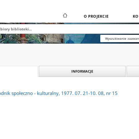
O PROJEKCIE
KO
Wyszukiwanie zaawa
INFORMACJE
dnik społeczno - kulturalny, 1977. 07. 21-10. 08, nr 15