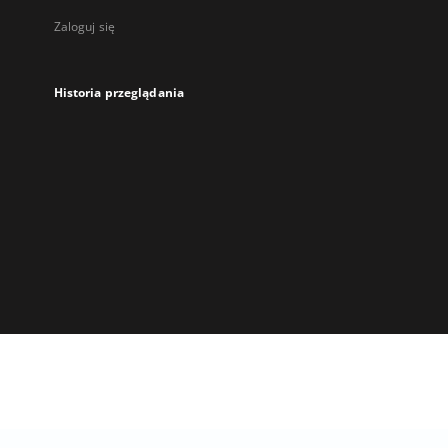
Zaloguj się
Historia przeglądania