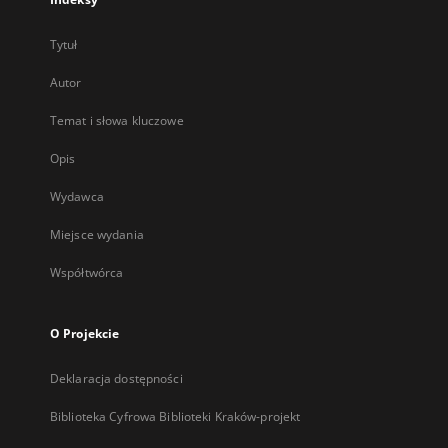
Tytuł
Autor
Temat i słowa kluczowe
Opis
Wydawca
Miejsce wydania
Współtwórca
O Projekcie
Deklaracja dostępności
Biblioteka Cyfrowa Biblioteki Kraków-projekt