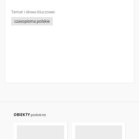
Temat i słowa kluczowe:
czasopisma polskie
OBIEKTY
podobne