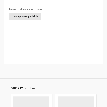
Temat i słowa kluczowe:
czasopisma polskie
OBIEKTY
podobne