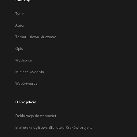
Tytuł
Autor
Temat i słowa kluczowe
Opis
Wydawca
Miejsce wydania
Współtwórca
O Projekcie
Deklaracja dostępności
Biblioteka Cyfrowa Biblioteki Kraków-projekt