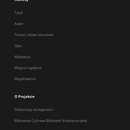
Tytuł
Autor
Temat i słowa kluczowe
Opis
Wydawca
Miejsce wydania
Współtwórca
O Projekcie
Deklaracja dostępności
Biblioteka Cyfrowa Biblioteki Kraków-projekt