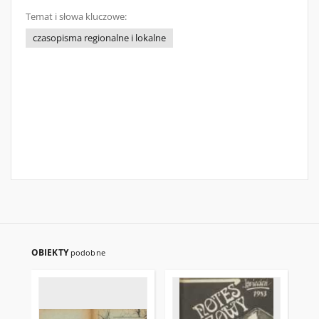
Temat i słowa kluczowe:
czasopisma regionalne i lokalne
OBIEKTY
podobne