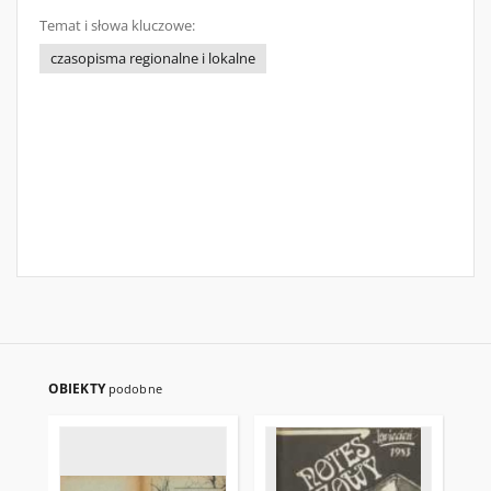
Temat i słowa kluczowe:
czasopisma regionalne i lokalne
OBIEKTY
podobne