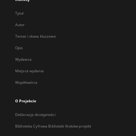
Tytuł
Autor
Temat i słowa kluczowe
Opis
Wydawca
Miejsce wydania
Współtwórca
O Projekcie
Deklaracja dostępności
Biblioteka Cyfrowa Biblioteki Kraków-projekt