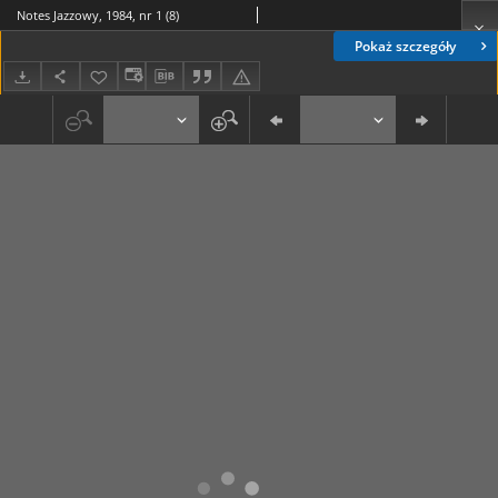
Notes Jazzowy, 1984, nr 1 (8)
Pokaż szczegóły