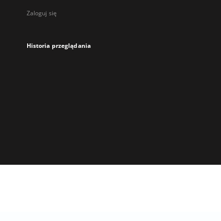
Zaloguj się
Historia przeglądania