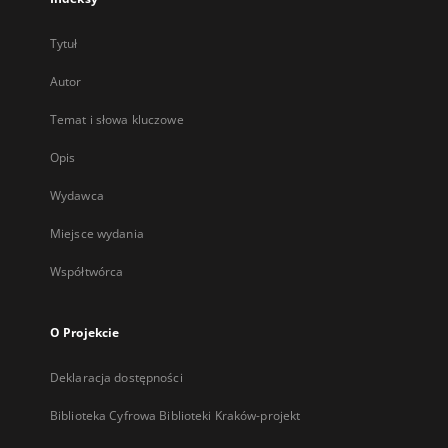
Tytuł
Autor
Temat i słowa kluczowe
Opis
Wydawca
Miejsce wydania
Współtwórca
O Projekcie
Deklaracja dostępności
Biblioteka Cyfrowa Biblioteki Kraków-projekt