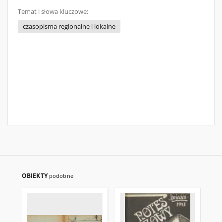
Temat i słowa kluczowe:
czasopisma regionalne i lokalne
OBIEKTY
podobne