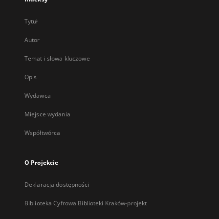
Tytuł
Autor
Temat i słowa kluczowe
Opis
Wydawca
Miejsce wydania
Współtwórca
O Projekcie
Deklaracja dostępności
Biblioteka Cyfrowa Biblioteki Kraków-projekt