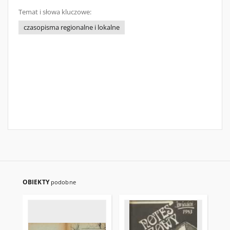
Temat i słowa kluczowe:
czasopisma regionalne i lokalne
OBIEKTY
podobne