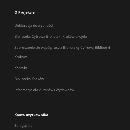
O Projekcie
Deklaracja dostępności
Biblioteka Cyfrowa Biblioteki Kraków-projekt
Zaproszenie do współpracy z Biblioteką Cyfrową Biblioteki
Kraków
Kontakt
Biblioteka Kraków
Informacje dla Autorów i Wydawców
Konto użytkownika
Zaloguj się