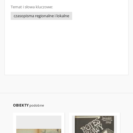
Temat i słowa kluczowe:
czasopisma regionalne i lokalne
OBIEKTY
podobne