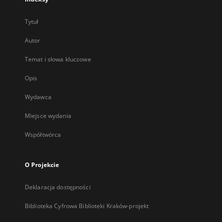
Tytuł
Autor
Temat i słowa kluczowe
Opis
Wydawca
Miejsce wydania
Współtwórca
O Projekcie
Deklaracja dostępności
Biblioteka Cyfrowa Biblioteki Kraków-projekt