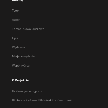
Tytuł
Autor
Temat i słowa kluczowe
Opis
Wydawca
Miejsce wydania
Współtwórca
O Projekcie
Deklaracja dostępności
Biblioteka Cyfrowa Biblioteki Kraków-projekt