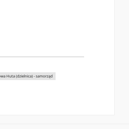
wa Huta (dzielnica) - samorząd