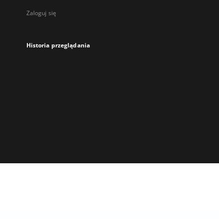
Zaloguj się
Historia przeglądania