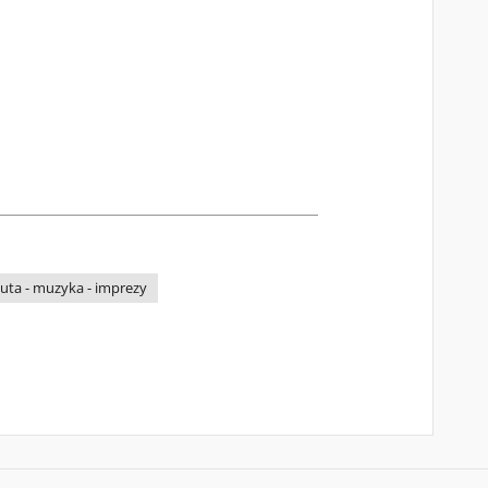
ta - muzyka - imprezy