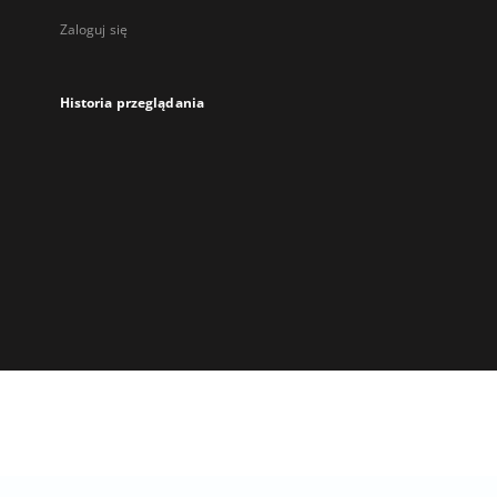
Zaloguj się
Historia przeglądania