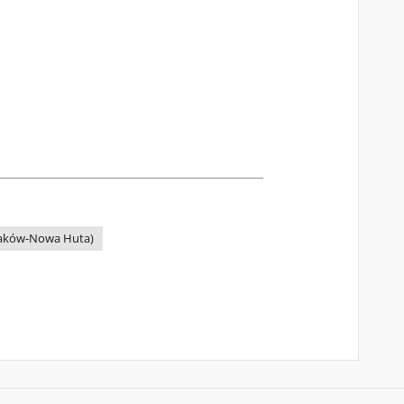
raków-Nowa Huta)