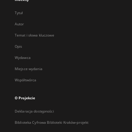
Tytuł
Autor
Temat i słowa kluczowe
Opis
Wydawca
Miejsce wydania
Współtwórca
O Projekcie
Deklaracja dostępności
Biblioteka Cyfrowa Biblioteki Kraków-projekt