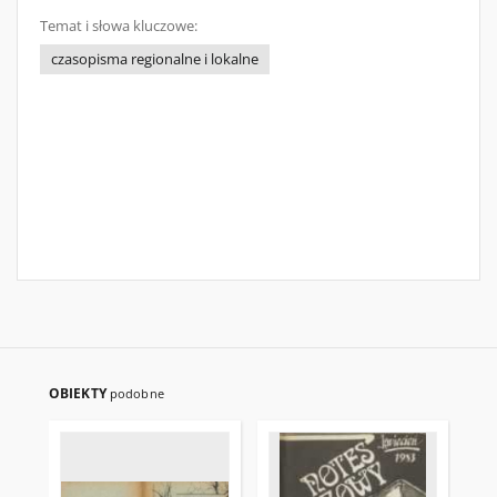
Temat i słowa kluczowe:
czasopisma regionalne i lokalne
OBIEKTY
podobne