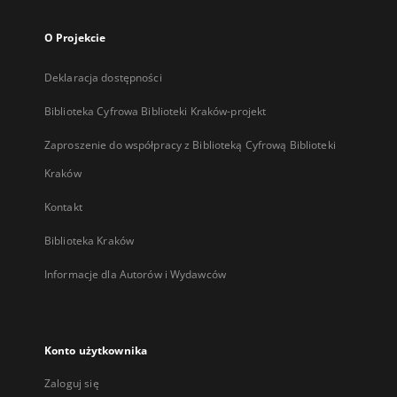
O Projekcie
Deklaracja dostępności
Biblioteka Cyfrowa Biblioteki Kraków-projekt
Zaproszenie do współpracy z Biblioteką Cyfrową Biblioteki
Kraków
Kontakt
Biblioteka Kraków
Informacje dla Autorów i Wydawców
Konto użytkownika
Zaloguj się