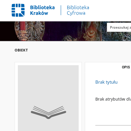
OBIEKT
OPIS
Brak tytułu
Brak atrybutów dl