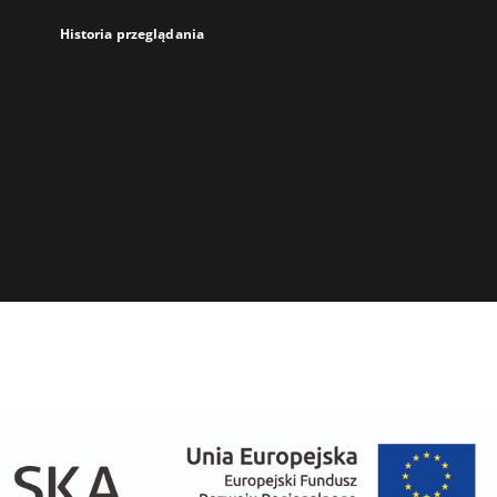
Historia przeglądania