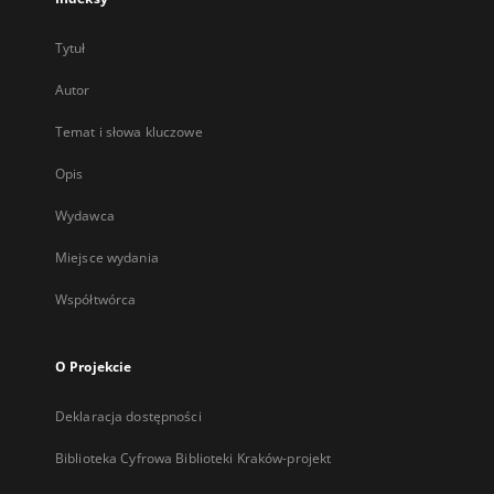
Tytuł
Autor
Temat i słowa kluczowe
Opis
Wydawca
Miejsce wydania
Współtwórca
O Projekcie
Deklaracja dostępności
Biblioteka Cyfrowa Biblioteki Kraków-projekt