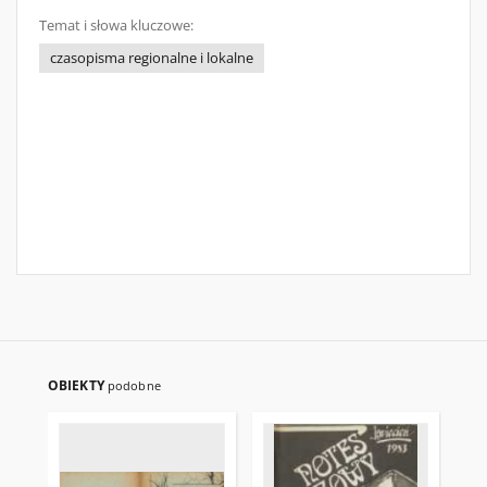
Temat i słowa kluczowe:
czasopisma regionalne i lokalne
OBIEKTY
podobne