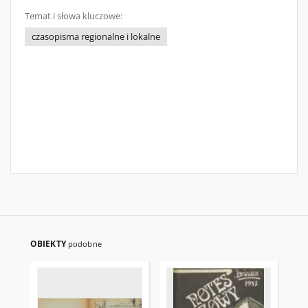
Temat i słowa kluczowe:
czasopisma regionalne i lokalne
OBIEKTY
podobne