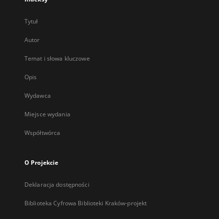
Tytuł
Autor
Temat i słowa kluczowe
Opis
Wydawca
Miejsce wydania
Współtwórca
O Projekcie
Deklaracja dostępności
Biblioteka Cyfrowa Biblioteki Kraków-projekt