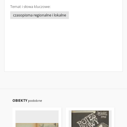
Temat i słowa kluczowe:
czasopisma regionalne i lokalne
OBIEKTY
podobne