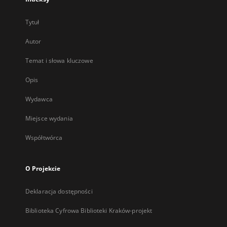
Tytuł
Autor
Temat i słowa kluczowe
Opis
Wydawca
Miejsce wydania
Współtwórca
O Projekcie
Deklaracja dostępności
Biblioteka Cyfrowa Biblioteki Kraków-projekt