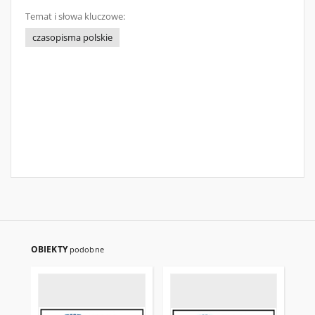
Temat i słowa kluczowe:
czasopisma polskie
OBIEKTY
podobne