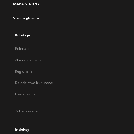
MAPA STRONY
Strona główna
Kolekcje
Polecane
Zbiory specjalne
Regionalia
Dziedzictwo kulturowe
Czasopisma
...
Zobacz więcej
Indeksy