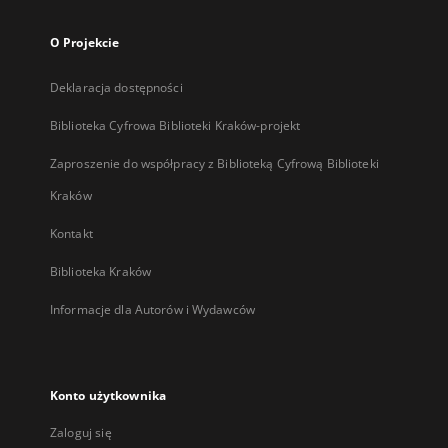
O Projekcie
Deklaracja dostępności
Biblioteka Cyfrowa Biblioteki Kraków-projekt
Zaproszenie do współpracy z Biblioteką Cyfrową Biblioteki
Kraków
Kontakt
Biblioteka Kraków
Informacje dla Autorów i Wydawców
Konto użytkownika
Zaloguj się