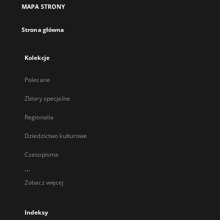
MAPA STRONY
Strona główna
Kolekcje
Polecane
Zbiory specjalne
Regionalia
Dziedzictwo kulturowe
Czasopisma
...
Zobacz więcej
Indeksy