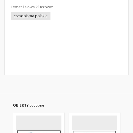
Temat i słowa kluczowe:
czasopisma polskie
OBIEKTY
podobne