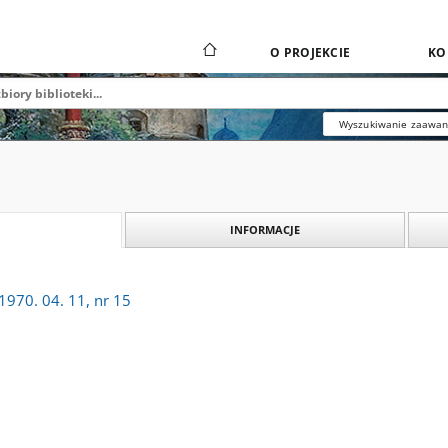
O PROJEKCIE
KO
Wyszukiwanie zaawa
INFORMACJE
1970. 04. 11, nr 15