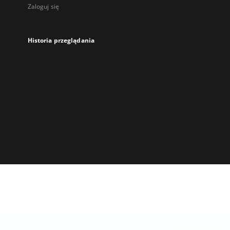
Zaloguj się
Historia przeglądania