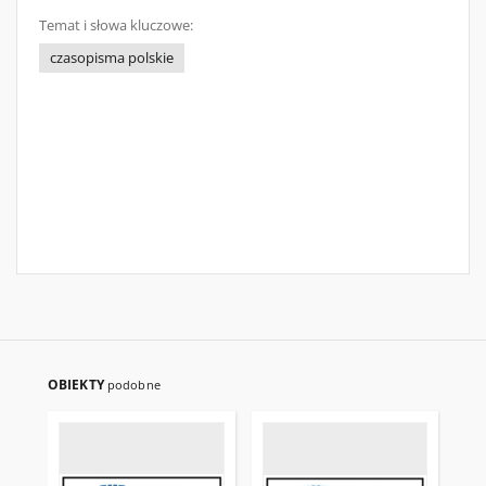
Temat i słowa kluczowe:
czasopisma polskie
OBIEKTY
podobne