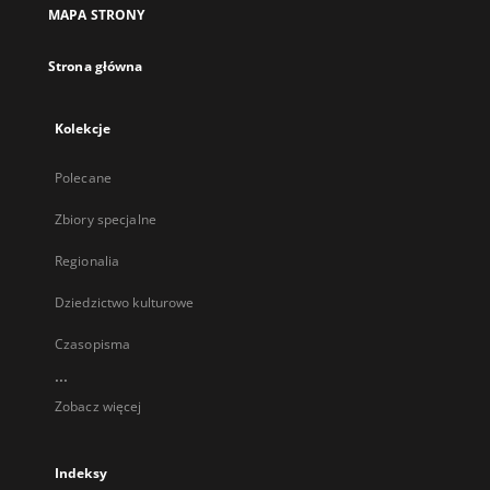
MAPA STRONY
Strona główna
Kolekcje
Polecane
Zbiory specjalne
Regionalia
Dziedzictwo kulturowe
Czasopisma
...
Zobacz więcej
Indeksy