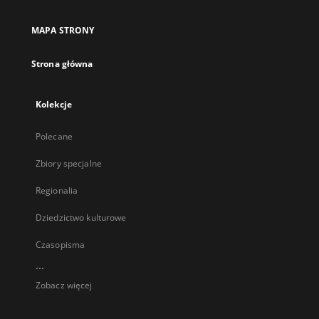
MAPA STRONY
Strona główna
Kolekcje
Polecane
Zbiory specjalne
Regionalia
Dziedzictwo kulturowe
Czasopisma
...
Zobacz więcej