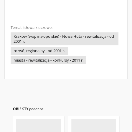
Temat i słowa kluczowe:
Kraków (woj. małopolskie) - Nowa Huta - rewitalizacja - od
2001 r.
rozwój regionalny - od 2001 r.
miasta - rewitalizacja - konkursy - 2011 r.
OBIEKTY
podobne