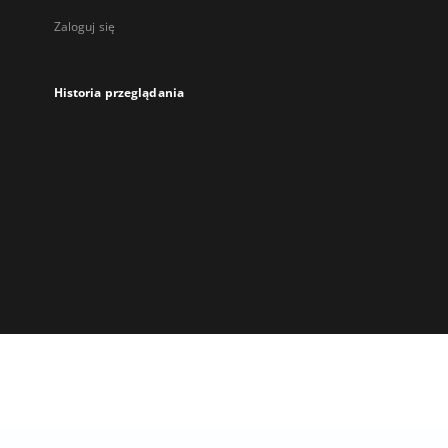
Zaloguj się
Historia przeglądania