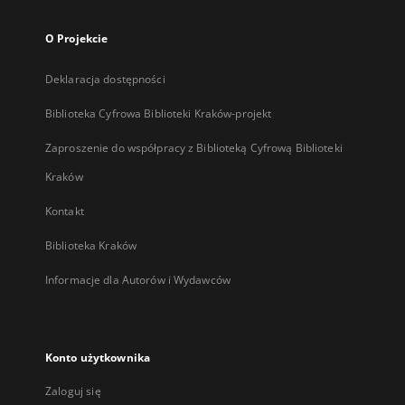
O Projekcie
Deklaracja dostępności
Biblioteka Cyfrowa Biblioteki Kraków-projekt
Zaproszenie do współpracy z Biblioteką Cyfrową Biblioteki
Kraków
Kontakt
Biblioteka Kraków
Informacje dla Autorów i Wydawców
Konto użytkownika
Zaloguj się